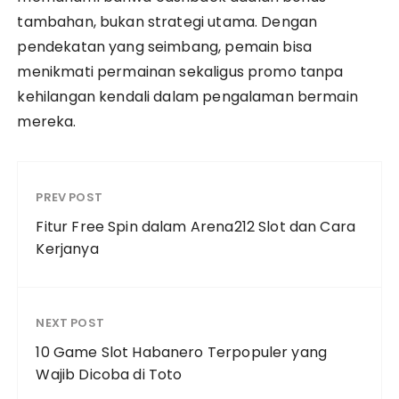
tambahan, bukan strategi utama. Dengan
pendekatan yang seimbang, pemain bisa
menikmati permainan sekaligus promo tanpa
kehilangan kendali dalam pengalaman bermain
mereka.
PREV POST
Fitur Free Spin dalam Arena212 Slot dan Cara
Kerjanya
NEXT POST
10 Game Slot Habanero Terpopuler yang
Wajib Dicoba di Toto