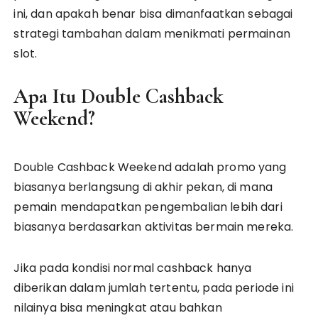
ini, dan apakah benar bisa dimanfaatkan sebagai
strategi tambahan dalam menikmati permainan
slot.
Apa Itu Double Cashback
Weekend?
Double Cashback Weekend adalah promo yang
biasanya berlangsung di akhir pekan, di mana
pemain mendapatkan pengembalian lebih dari
biasanya berdasarkan aktivitas bermain mereka.
Jika pada kondisi normal cashback hanya
diberikan dalam jumlah tertentu, pada periode ini
nilainya bisa meningkat atau bahkan