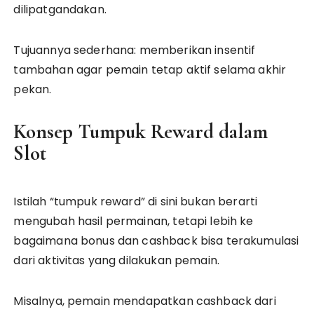
dilipatgandakan.
Tujuannya sederhana: memberikan insentif
tambahan agar pemain tetap aktif selama akhir
pekan.
Konsep Tumpuk Reward dalam
Slot
Istilah “tumpuk reward” di sini bukan berarti
mengubah hasil permainan, tetapi lebih ke
bagaimana bonus dan cashback bisa terakumulasi
dari aktivitas yang dilakukan pemain.
Misalnya, pemain mendapatkan cashback dari