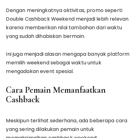
Dengan meningkatnya aktivitas, promo seperti
Double Cashback Weekend menjadi lebih relevan
karena memberikan nilai tambahan dari waktu
yang sudah dihabiskan bermain.
Ini juga menjadi alasan mengapa banyak platform
memilih weekend sebagai waktu untuk
mengadakan event spesial.
Cara Pemain Memanfaatkan
Cashback
Meskipun terlihat sederhana, ada beberapa cara
yang sering dilakukan pemain untuk
memaksimalkan cashback weekend: