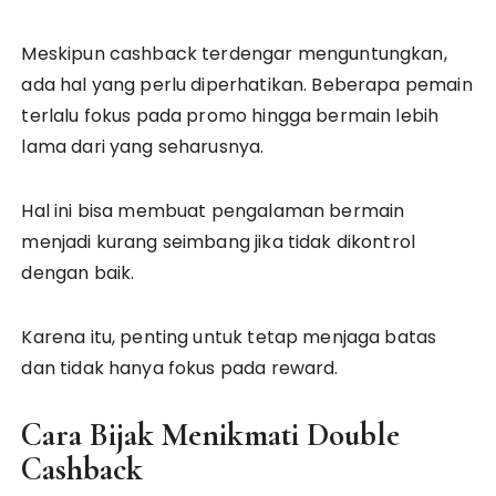
Meskipun cashback terdengar menguntungkan,
ada hal yang perlu diperhatikan. Beberapa pemain
terlalu fokus pada promo hingga bermain lebih
lama dari yang seharusnya.
Hal ini bisa membuat pengalaman bermain
menjadi kurang seimbang jika tidak dikontrol
dengan baik.
Karena itu, penting untuk tetap menjaga batas
dan tidak hanya fokus pada reward.
Cara Bijak Menikmati Double
Cashback