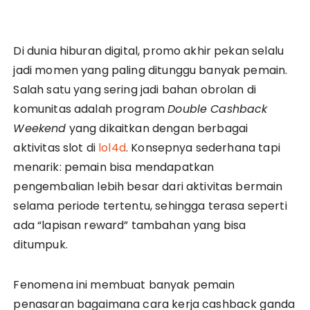
Di dunia hiburan digital, promo akhir pekan selalu
jadi momen yang paling ditunggu banyak pemain.
Salah satu yang sering jadi bahan obrolan di
komunitas adalah program
Double Cashback
Weekend
yang dikaitkan dengan berbagai
aktivitas slot di
lol4d
. Konsepnya sederhana tapi
menarik: pemain bisa mendapatkan
pengembalian lebih besar dari aktivitas bermain
selama periode tertentu, sehingga terasa seperti
ada “lapisan reward” tambahan yang bisa
ditumpuk.
Fenomena ini membuat banyak pemain
penasaran bagaimana cara kerja cashback ganda