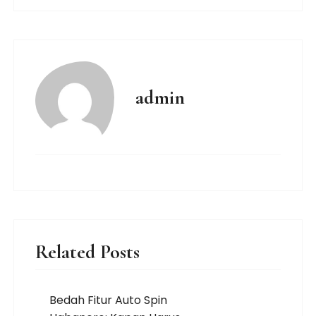
admin
Related Posts
Bedah Fitur Auto Spin