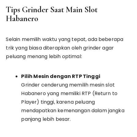
Tips Grinder Saat Main Slot
Habanero
Selain memilih waktu yang tepat, ada beberapa
trik yang biasa diterapkan oleh grinder agar
peluang menang lebih optimal:
Pilih Mesin dengan RTP Tinggi
Grinder cenderung memilih mesin slot
Habanero yang memiliki RTP (Return to
Player) tinggi, karena peluang
mendapatkan kemenangan dalam jangka
panjang lebih besar.