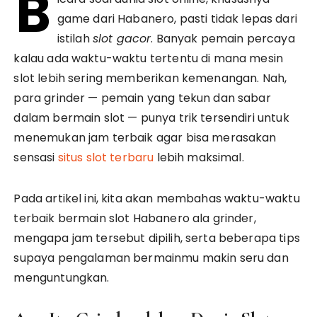
B
game dari Habanero, pasti tidak lepas dari
istilah
slot gacor
. Banyak pemain percaya
kalau ada waktu-waktu tertentu di mana mesin
slot lebih sering memberikan kemenangan. Nah,
para grinder — pemain yang tekun dan sabar
dalam bermain slot — punya trik tersendiri untuk
menemukan jam terbaik agar bisa merasakan
sensasi
situs slot terbaru
lebih maksimal.
Pada artikel ini, kita akan membahas waktu-waktu
terbaik bermain slot Habanero ala grinder,
mengapa jam tersebut dipilih, serta beberapa tips
supaya pengalaman bermainmu makin seru dan
menguntungkan.