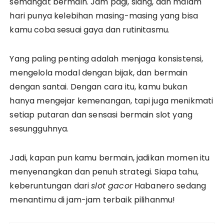
semangat bermain. Jam pagi, siang, dan malam
hari punya kelebihan masing-masing yang bisa
kamu coba sesuai gaya dan rutinitasmu.
Yang paling penting adalah menjaga konsistensi,
mengelola modal dengan bijak, dan bermain
dengan santai. Dengan cara itu, kamu bukan
hanya mengejar kemenangan, tapi juga menikmati
setiap putaran dan sensasi bermain slot yang
sesungguhnya.
Jadi, kapan pun kamu bermain, jadikan momen itu
menyenangkan dan penuh strategi. Siapa tahu,
keberuntungan dari
slot gacor
Habanero sedang
menantimu di jam-jam terbaik pilihanmu!