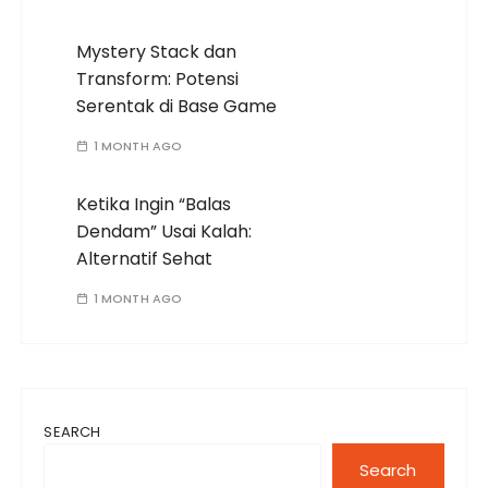
Mystery Stack dan
Transform: Potensi
Serentak di Base Game
1 MONTH AGO
Ketika Ingin “Balas
Dendam” Usai Kalah:
Alternatif Sehat
1 MONTH AGO
SEARCH
Search