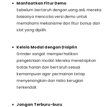
Manfaatkan Fitur Demo
Sebelum bertaruh dengan uang asli, mereka
biasanya mencoba versi demo untuk
memahami mekanisme dan fitur bonus dari
slot yang dipilih.
Kelola Modal dengan Disiplin
Grinder sangat memperhatikan
pengelolaan modal. Mereka menetapkan
batas harian dan bertaruh sesuai
kemampuan agar permainan tetap
menyenangkan dan risiko kerugian
terkendali.
Jangan Terburu-buru