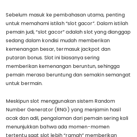
Sebelum masuk ke pembahasan utama, penting
untuk memahami istilah “slot gacor”. Dalam istilah
pemain judi, “slot gacor” adalah slot yang dianggap
sedang dalam kondisi mudah memberikan
kemenangan besar, termasuk jackpot dan
putaran bonus. Slot ini biasanya sering
memberikan kemenangan beruntun, sehingga
pemain merasa beruntung dan semakin semangat
untuk bermain.
Meskipun slot menggunakan sistem Random
Number Generator (RNG) yang menjamin hasil
acak dan adil, pengalaman dari pemain sering kali
menunjukkan bahwa ada momen-momen
tertentu saat slot lebih “ramah” memberikan