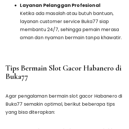
Layanan Pelanggan Profesional
Ketika ada masalah atau butuh bantuan,
layanan customer service Buka77 siap
membantu 24/7, sehingga pemain merasa
aman dan nyaman bermain tanpa khawatir.
Tips Bermain Slot Gacor Habanero di
Buka77
Agar pengalaman bermain slot gacor Habanero di
Buka77 semakin optimal, berikut beberapa tips
yang bisa diterapkan: