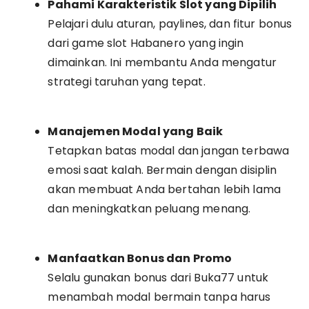
Pahami Karakteristik Slot yang Dipilih
Pelajari dulu aturan, paylines, dan fitur bonus
dari game slot Habanero yang ingin
dimainkan. Ini membantu Anda mengatur
strategi taruhan yang tepat.
Manajemen Modal yang Baik
Tetapkan batas modal dan jangan terbawa
emosi saat kalah. Bermain dengan disiplin
akan membuat Anda bertahan lebih lama
dan meningkatkan peluang menang.
Manfaatkan Bonus dan Promo
Selalu gunakan bonus dari Buka77 untuk
menambah modal bermain tanpa harus