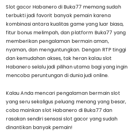
Slot gacor Habanero di Buka77 memang sudah
terbukti jadi favorit banyak pemain karena
kombinasi antara kualitas game yang luar biasa,
fitur bonus melimpah, dan platform Buka77 yang
memberikan pengalaman bermain aman,
nyaman, dan menguntungkan. Dengan RTP tinggi
dan kemudahan akses, tak heran kalau slot
Habanero selalu jadi pilihan utama bagi yang ingin
mencoba peruntungan di dunia judi online.
Kalau Anda mencari pengalaman bermain slot
yang seru sekaligus peluang menang yang besar,
coba mainkan slot Habanero di Buka77 dan
rasakan sendiri sensasi slot gacor yang sudah
dinantikan banyak pemain!