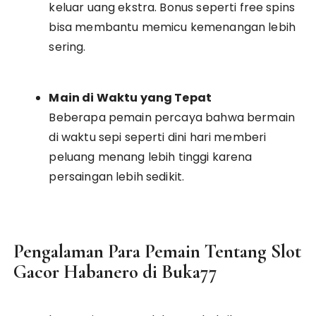
keluar uang ekstra. Bonus seperti free spins
bisa membantu memicu kemenangan lebih
sering.
Main di Waktu yang Tepat
Beberapa pemain percaya bahwa bermain
di waktu sepi seperti dini hari memberi
peluang menang lebih tinggi karena
persaingan lebih sedikit.
Pengalaman Para Pemain Tentang Slot
Gacor Habanero di Buka77