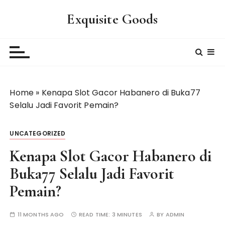
S
Exquisite Goods
k
i
p
t
o
c
Home
»
Kenapa Slot Gacor Habanero di Buka77
o
Selalu Jadi Favorit Pemain?
n
t
e
UNCATEGORIZED
n
Kenapa Slot Gacor Habanero di
t
Buka77 Selalu Jadi Favorit
Pemain?
11 MONTHS AGO
READ TIME:
3 MINUTES
BY
ADMIN