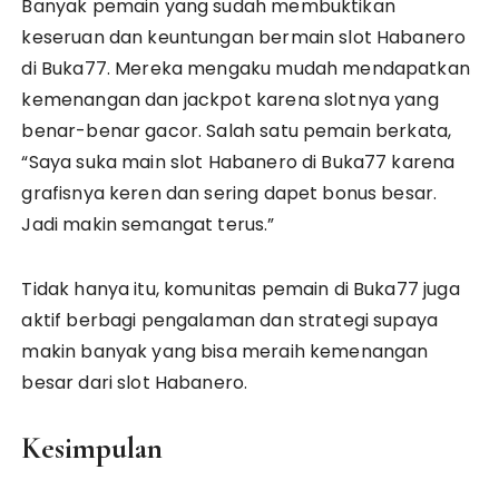
Banyak pemain yang sudah membuktikan
keseruan dan keuntungan bermain slot Habanero
di Buka77. Mereka mengaku mudah mendapatkan
kemenangan dan jackpot karena slotnya yang
benar-benar gacor. Salah satu pemain berkata,
“Saya suka main slot Habanero di Buka77 karena
grafisnya keren dan sering dapet bonus besar.
Jadi makin semangat terus.”
Tidak hanya itu, komunitas pemain di Buka77 juga
aktif berbagi pengalaman dan strategi supaya
makin banyak yang bisa meraih kemenangan
besar dari slot Habanero.
Kesimpulan