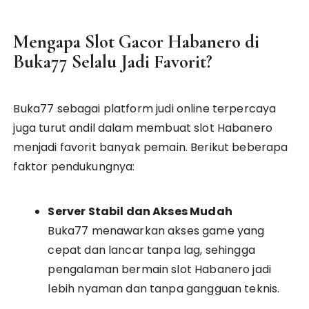
Mengapa Slot Gacor Habanero di
Buka77 Selalu Jadi Favorit?
Buka77 sebagai platform judi online terpercaya
juga turut andil dalam membuat slot Habanero
menjadi favorit banyak pemain. Berikut beberapa
faktor pendukungnya:
Server Stabil dan Akses Mudah
Buka77 menawarkan akses game yang
cepat dan lancar tanpa lag, sehingga
pengalaman bermain slot Habanero jadi
lebih nyaman dan tanpa gangguan teknis.